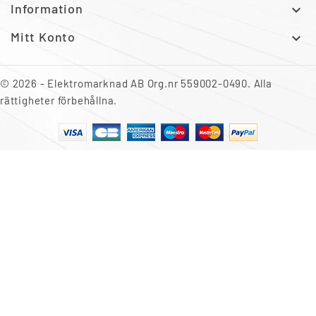
Information

Mitt Konto

© 2026 - Elektromarknad AB Org.nr 559002-0490. Alla
rättigheter förbehållna.